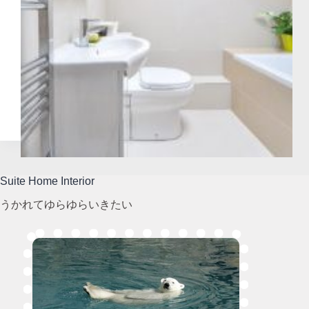
Suite Home Interior
うかれてゆらゆらいきたい