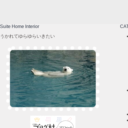
Suite Home Interior
CA
うかれてゆらゆらいきたい