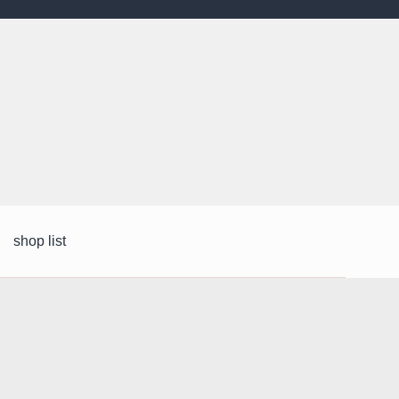
shop list