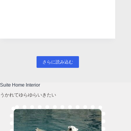
さらに読み込む
Suite Home Interior
うかれてゆらゆらいきたい