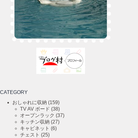
CATEGORY
おしゃれに収納
(159)
TV AV ボード
(38)
オープンラック
(37)
キッチン収納
(27)
キャビネット
(6)
チェスト
(25)