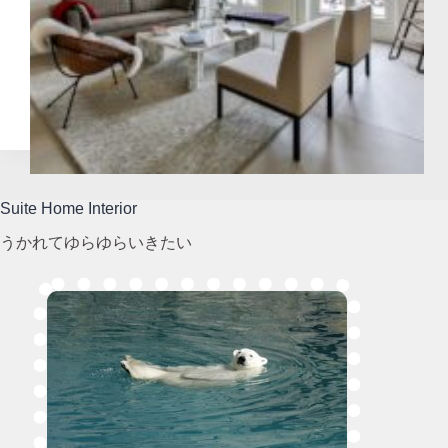
Suite Home Interior
うかれてゆらゆらいきたい