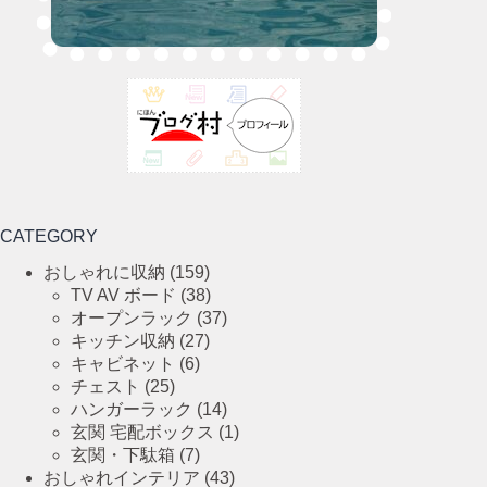
CATEGORY
おしゃれに収納
(159)
TV AV ボード
(38)
オープンラック
(37)
キッチン収納
(27)
キャビネット
(6)
チェスト
(25)
ハンガーラック
(14)
玄関 宅配ボックス
(1)
玄関・下駄箱
(7)
おしゃれインテリア
(43)