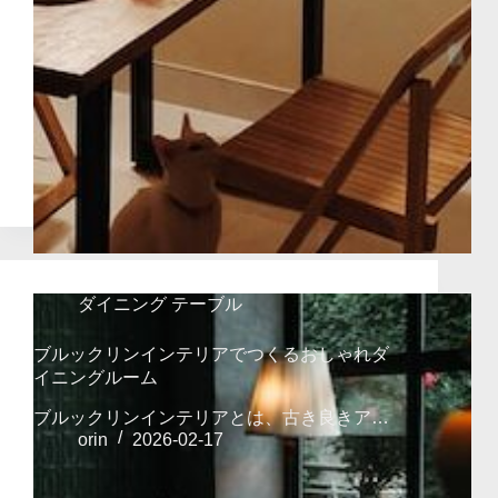
ダイニング テーブル
ブルックリンインテリアでつくるおしゃれダ
イニングルーム
ブルックリンインテリアとは、古き良きア…
orin
2026-02-17