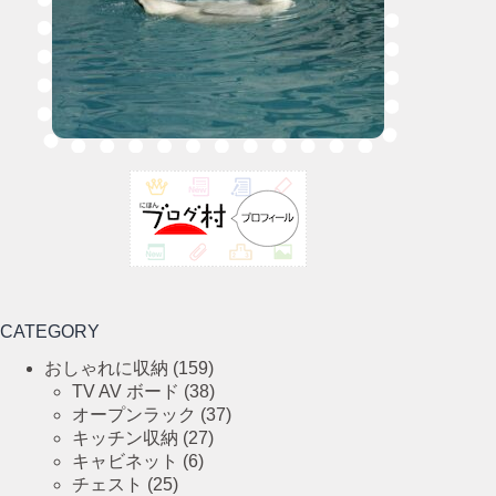
CATEGORY
おしゃれに収納
(159)
TV AV ボード
(38)
オープンラック
(37)
キッチン収納
(27)
キャビネット
(6)
チェスト
(25)