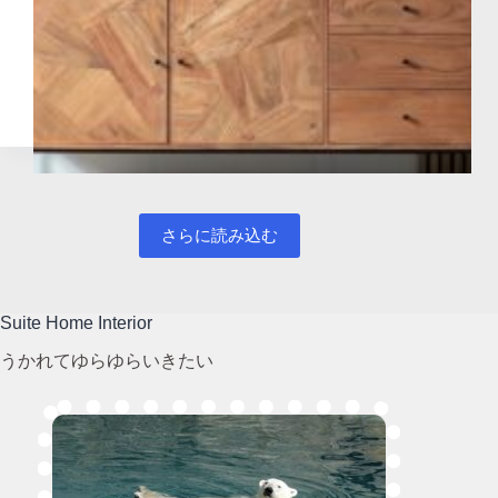
さらに読み込む
Suite Home Interior
うかれてゆらゆらいきたい