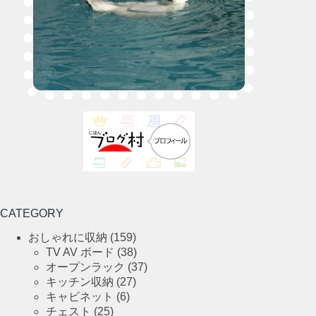
CATEGORY
おしゃれに収納
(159)
TV AV ボード
(38)
オープンラック
(37)
キッチン収納
(27)
キャビネット
(6)
チェスト
(25)