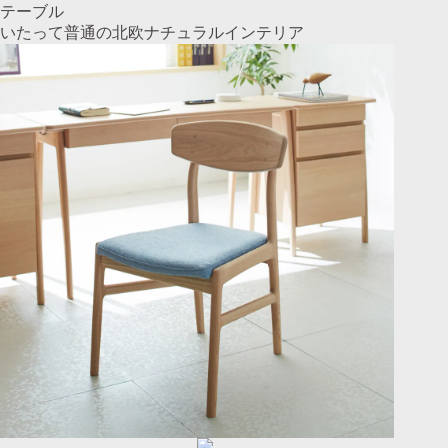
テーブル
いたって普通の北欧ナチュラルインテリア