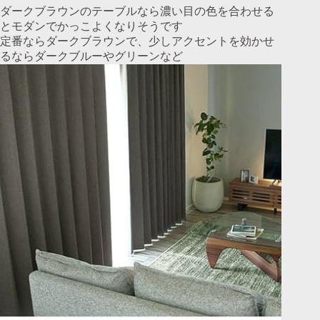
ダークブラウンのテーブルなら濃い目の色を合わせる
とモダンでかっこよくなりそうです
定番ならダークブラウンで、少しアクセントを効かせ
るならダークブルーやグリーンなど