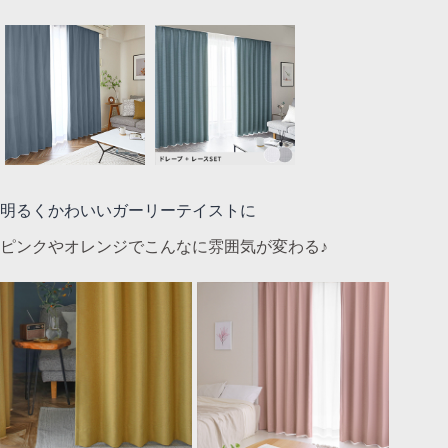
明るくかわいいガーリーテイストに
ピンクやオレンジでこんなに雰囲気が変わる♪