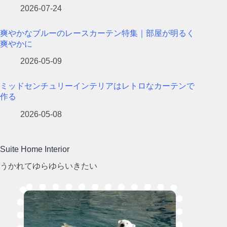
2026-07-24
爽やかなブルーのレースカーテン特集｜部屋が明るく
爽やかに
2026-05-09
ミッドセンチュリーインテリアはレトロなカーテンで
作る
2026-05-08
Suite Home Interior
うかれてゆらゆらいきたい