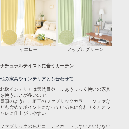
イエロー
アップルグリーン
ナチュラルテイストに合うカーテン
他の家具やインテリアとも合わせて
北欧インテリアは天然目や、ふぁうりっく使いの家具
を使うことが多いので、
冒頭のように、椅子のファブリックカラー、ソファな
ども含めてポイントになっている色に合わせるとオシ
ャレに仕上がりやすい
ファブリックの色とコーディネートしないといけない