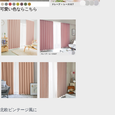
可愛い色ならこちら
北欧ビンテージ風に