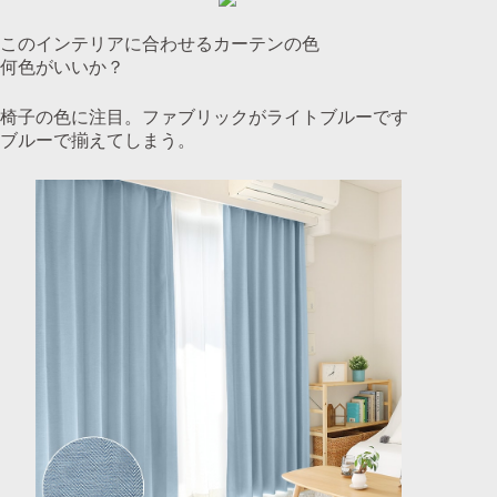
このインテリアに合わせるカーテンの色
何色がいいか？
椅子の色に注目。ファブリックがライトブルーです
ブルーで揃えてしまう。