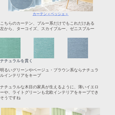
カーテン＜ペッシェ＞
こちらのカーテン、ブルー系だけでもこれだけある
左から、ターコイズ、スカイブルー、ゼニスブルー
ナチュラルを貫く
明るいグリーンやベージュ・ブラウン系ならナチュラ
ルインテリアをキープ
ナチュラルな木目の家具が生えるように、薄いイエロ
ーや、ライトグリーンも北欧インテリアをキープでき
そうですね