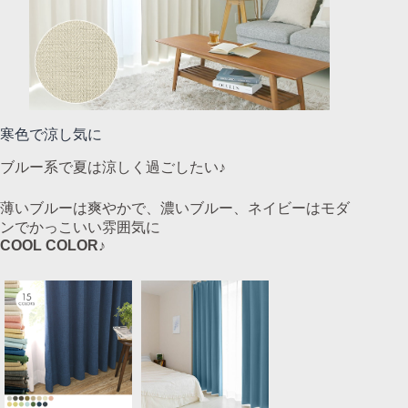
寒色で涼し気に
ブルー系で夏は涼しく過ごしたい♪
薄いブルーは爽やかで、濃いブルー、ネイビーはモダ
ンでかっこいい雰囲気に
COOL COLOR♪