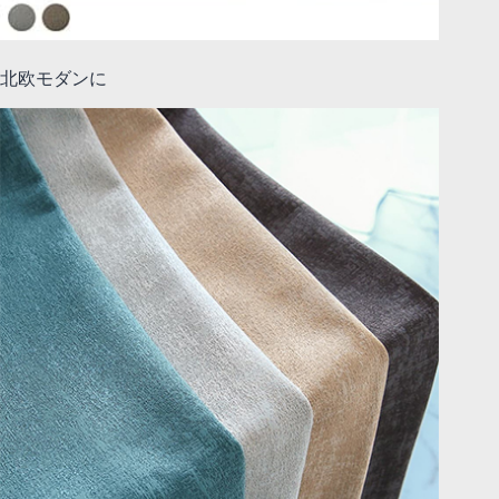
北欧モダンに