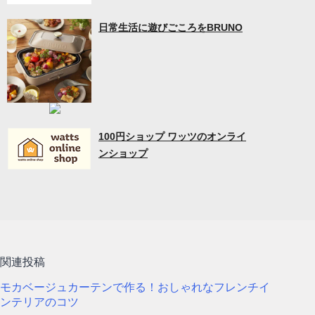
日常生活に遊びごころをBRUNO
100円ショップ ワッツのオンライ
ンショップ
関連投稿
モカベージュカーテンで作る！おしゃれなフレンチイ
ンテリアのコツ