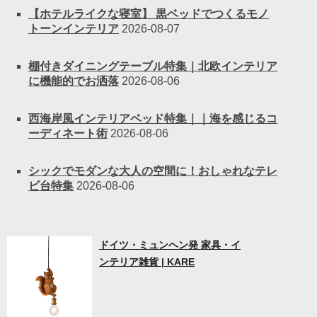
【ホテルライクな寝室】 黒ベッドでつくるモノ
トーンインテリア
2026-08-07
棚付きダイニングテーブル特集｜北欧インテリア
に機能的でお洒落
2026-08-06
西海岸風インテリアベッド特集｜｜海を感じるコ
ーディネート術
2026-08-06
シックでモダンな大人の空間に！おしゃれなテレ
ビ台特集
2026-08-06
ドイツ・ミュンヘン発 家具・イ
ンテリア雑貨 | KARE