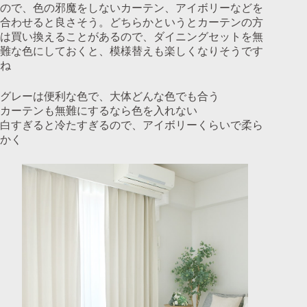
ので、色の邪魔をしないカーテン、アイボリーなどを
合わせると良さそう。どちらかというとカーテンの方
は買い換えることがあるので、ダイニングセットを無
難な色にしておくと、模様替えも楽しくなりそうです
ね
グレーは便利な色で、大体どんな色でも合う
カーテンも無難にするなら色を入れない
白すぎると冷たすぎるので、アイボリーくらいで柔ら
かく