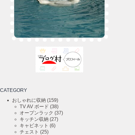
CATEGORY
おしゃれに収納
(159)
TV AV ボード
(38)
オープンラック
(37)
キッチン収納
(27)
キャビネット
(6)
チェスト
(25)