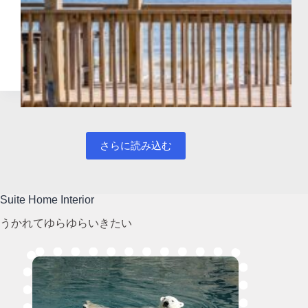
さらに読み込む
Suite Home Interior
うかれてゆらゆらいきたい