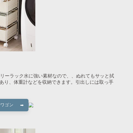
リーラック水に強い素材なので、、ぬれてもサッと拭
があり、体重計などを収納できます。引出しには取っ手
ーワゴン