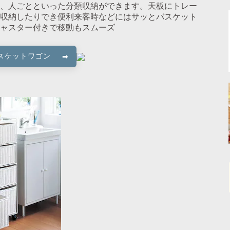
、人ごとといった分類収納ができます。天板にトレー
収納したりでき便利来客時などにはサッとバスケット
ャスター付きで移動もスムーズ
スケットワゴン