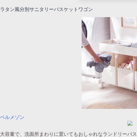
ラタン風分別サニタリーバスケットワゴン
ベルメゾン
大容量で、洗面所まわりに置いてもおしゃれなランドリーバス