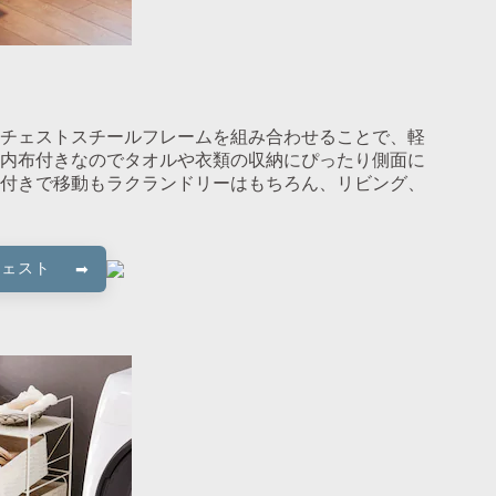
チェストスチールフレームを組み合わせることで、軽
内布付きなのでタオルや衣類の収納にぴったり側面に
付きで移動もラクランドリーはもちろん、リビング、
チェスト