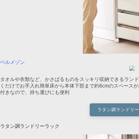
ベルメゾン
タオルや衣類など、かさばるものをスッキリ収納できるランド
くだけでお手入れ簡単床から本体下部まで約6cmのスペース
付きなので、持ち運びにも便利
ラタン調ランドリ
ラタン調ランドリーラック