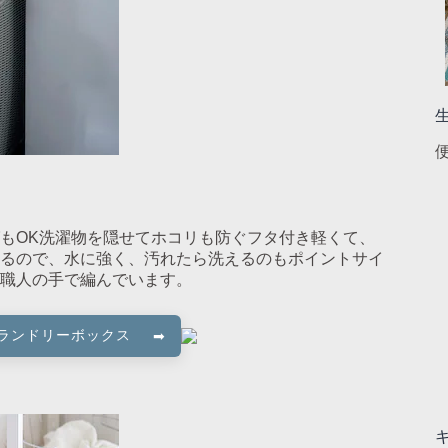
もOK洗濯物を隠せてホコリも防ぐフタ付き軽くて、
るので、水に強く、汚れたら洗えるのもポイントサイ
職人の手で編んでいます。
調ランドリーボックス