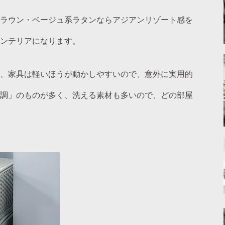
ラウン・ベージュ系ラタンならアジアンリゾート感を
ンテリアになります。
、家具は軽いほうが動かしやすいので、意外に実用的
調」のものが多く、洗える素材も多いので、どの部屋