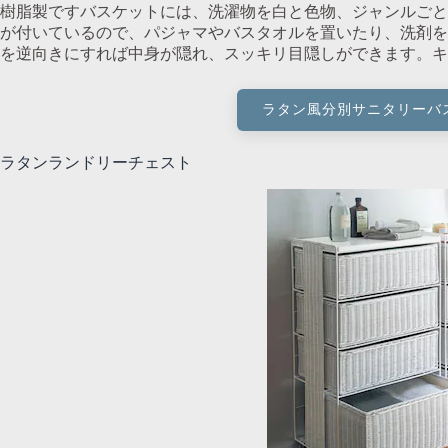
樹脂製ですバスケットには、洗濯物を白と色物、ジャンルごと
が付いているので、パジャマやバスタオルを置いたり、洗剤を
を逆向きにすれば中身が隠れ、スッキリ目隠しができます。キ
ラタン風分別サニタリーバ
ラタンランドリーチェスト