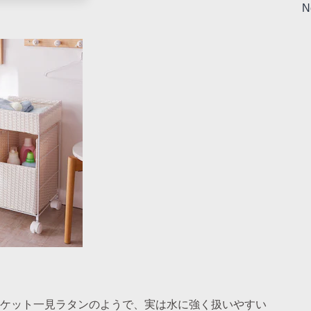
N
ケット一見ラタンのようで、実は水に強く扱いやすい