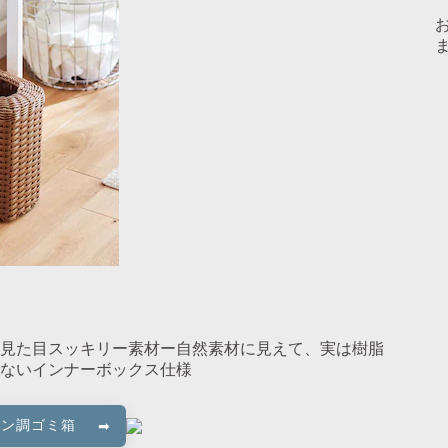
見た目スッキリー素材ー自然素材に見えて、実は樹脂
ないインナーボックス仕様
タン調ゴミ箱