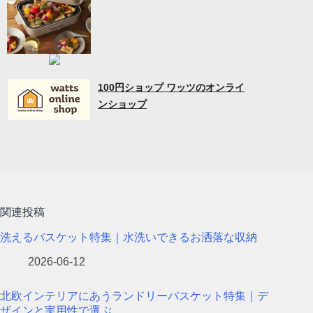
100円ショップ ワッツのオンライ
ンショップ
関連投稿
洗えるバスケット特集｜水洗いできるお洒落な収納
2026-06-12
北欧インテリアにあうランドリーバスケット特集｜デ
ザインと実用性で選ぶ