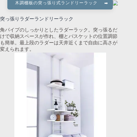
木調棚板の突っ張り式ランドリーラック
突っ張りラダーランドリーラック
角パイプのしっかりとしたラダーラック。突っ張るだ
けで収納スペースが作れ、棚とバスケットの位置調節
も簡単。最上段のラダーは天井近くまで自由に高さが
変えられます。