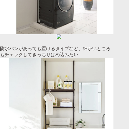
防水パンがあっても置けるタイプなど、細かいところ
もチェックしてきっちりはめ込みたい