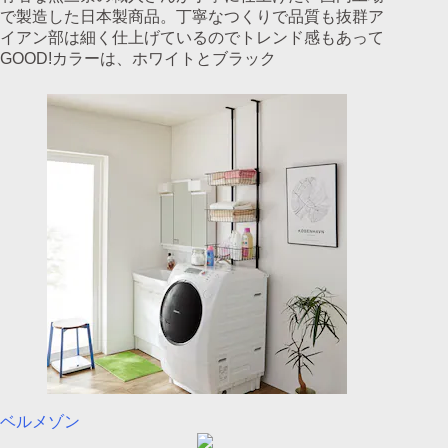
で製造した日本製商品。丁寧なつくりで品質も抜群ア
イアン部は細く仕上げているのでトレンド感もあって
GOOD!カラーは、ホワイトとブラック
ベルメゾン