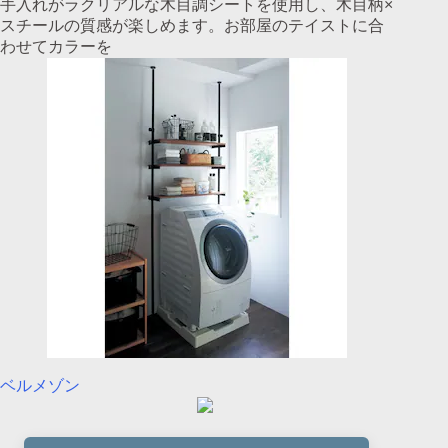
手入れがラクリアルな木目調シートを使用し、木目柄×
スチールの質感が楽しめます。お部屋のテイストに合
わせてカラーを
ベルメゾン