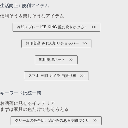
生活向上♪ 便利アイテム
便利そう＆楽しそうなアイテム
冷却スプレー ICE KING 服に吹きかける！
無印良品 みじん切りチョッパー
靴用洗濯ネット
スマホ 三脚 カメラ 自撮り棒
キーワードは統一感
お洒落に見せるインテリア
まずは家具の色だけでもそろえる
クリームの色合い、温かみのある空間づくり