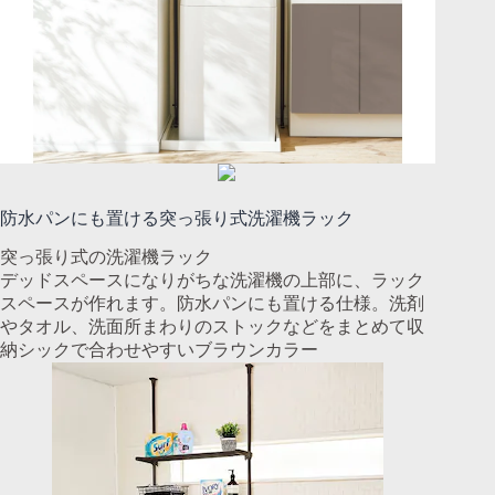
防水パンにも置ける突っ張り式洗濯機ラック
突っ張り式の洗濯機ラック
デッドスペースになりがちな洗濯機の上部に、ラック
スペースが作れます。防水パンにも置ける仕様。洗剤
やタオル、洗面所まわりのストックなどをまとめて収
納シックで合わせやすいブラウンカラー