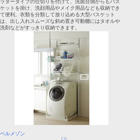
ラダータイプの仕切りを付けて、洗面台側からもバス
ケットを掛け、洗顔用品やメイク用品なども収納でき
て便利。衣類を分類して放り込める大型バスケット
は、出し入れスムーズな斜め置き可動棚にはタオルや
洗剤などがすっきり収納できます。
ベルメゾン