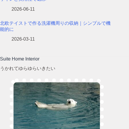
2026-06-11
北欧テイストで作る洗濯機周りの収納｜シンプルで機
能的に
2026-03-11
Suite Home Interior
うかれてゆらゆらいきたい