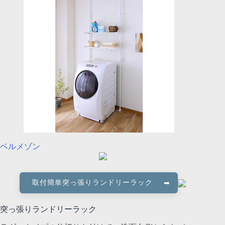
ベルメゾン
取付簡単突っ張りランドリーラック
突っ張りランドリーラック