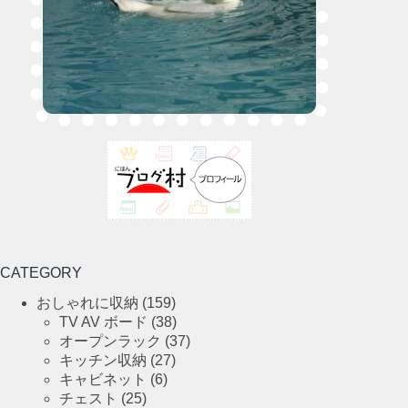
CATEGORY
おしゃれに収納
(159)
TV AV ボード
(38)
オープンラック
(37)
キッチン収納
(27)
キャビネット
(6)
チェスト
(25)