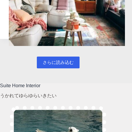
さらに読み込む
Suite Home Interior
うかれてゆらゆらいきたい