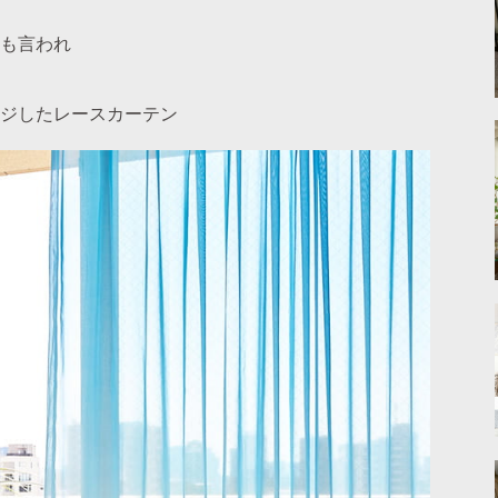
も言われ
ジしたレースカーテン