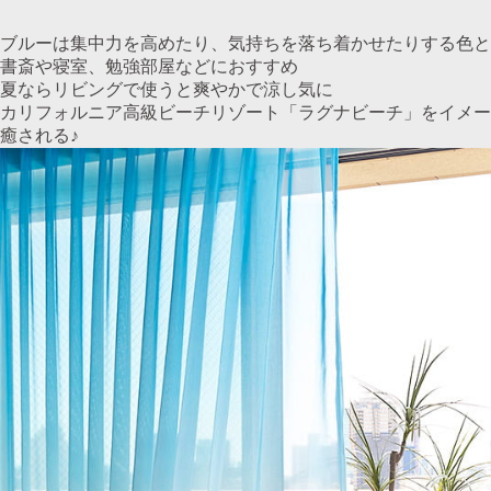
ブルーは集中力を高めたり、気持ちを落ち着かせたりする色と
書斎や寝室、勉強部屋などにおすすめ
夏ならリビングで使うと爽やかで涼し気に
カリフォルニア高級ビーチリゾート「ラグナビーチ」をイメー
癒される♪